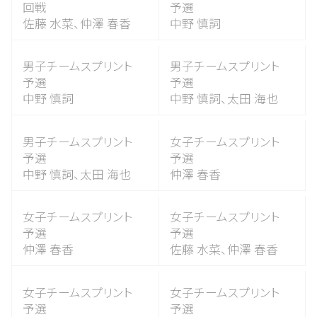
回戦
予選
佐藤 水菜、
仲澤 春香
中野 慎詞
男子チームスプリント
男子チームスプリント
予選
予選
中野 慎詞
中野 慎詞、
太田 海也
男子チームスプリント
女子チームスプリント
予選
予選
中野 慎詞、
太田 海也
仲澤 春香
女子チームスプリント
女子チームスプリント
予選
予選
仲澤 春香
佐藤 水菜、
仲澤 春香
女子チームスプリント
女子チームスプリント
予選
予選