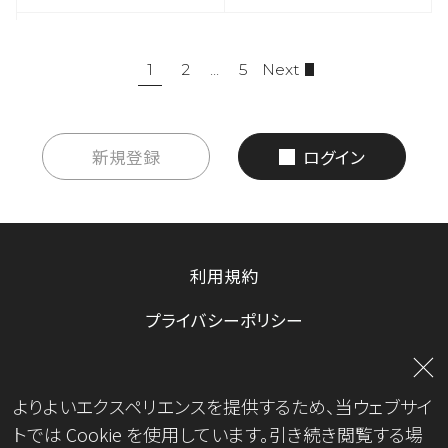
1
2
...
5
Next
新規登録
ログイン
利用規約
プライバシーポリシー
お問い合わせ
よりよいエクスペリエンスを提供するため、当ウェブサイ
運営会社
トでは Cookie を使用しています。引き続き閲覧する場