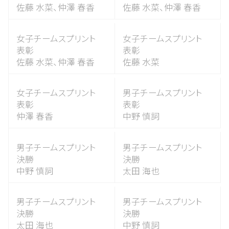
佐藤 水菜、
仲澤 春香
佐藤 水菜、
仲澤 春香
女子チームスプリント
女子チームスプリント
表彰
表彰
佐藤 水菜、
仲澤 春香
佐藤 水菜
女子チームスプリント
男子チームスプリント
表彰
表彰
仲澤 春香
中野 慎詞
男子チームスプリント
男子チームスプリント
決勝
決勝
中野 慎詞
太田 海也
男子チームスプリント
男子チームスプリント
決勝
決勝
太田 海也
中野 慎詞