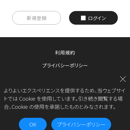
新規登録
ログイン
利用規約
プライバシーポリシー
お問い合わせ
よりよいエクスペリエンスを提供するため、当ウェブサイ
運営会社
トでは Cookie を使用しています。引き続き閲覧する場
合、Cookie の使用を承諾したものとみなされます。
OK
プライバシーポリシー
Copyright© JKA.All Rights Reserved.