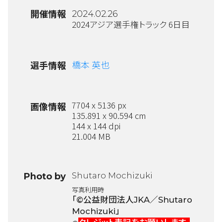
開催情報
2024.02.26
2024アジア選手権トラック 6日目
橋本 英也
選手情報
7704 x 5136 px
画像情報
135.891 x 90.594 cm
144 x 144 dpi
21.004 MB
Shutaro Mochizuki
Photo by
写真利用時
「©公益財団法人JKA／Shutaro
Mochizuki」