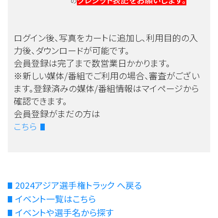
クレジット表記をお願いします。
の
ログイン後、写真をカートに追加し、利用目的の入
力後、ダウンロードが可能です。
会員登録は完了まで数営業日かかります。
※新しい媒体/番組でご利用の場合、審査がござい
ます。登録済みの媒体/番組情報はマイページから
確認できます。
会員登録がまだの方は
こちら
2024アジア選手権トラック へ戻る
イベント一覧はこちら
イベントや選手名から探す