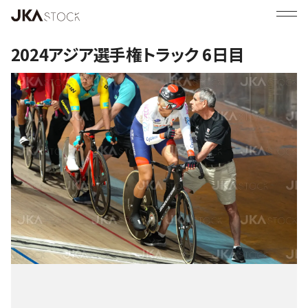
2024アジア選手権トラック 6日目