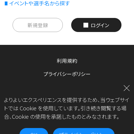
イベントや選手名から探す
新規登録
ログイン
利用規約
プライバシーポリシー
お問い合わせ
よりよいエクスペリエンスを提供するため、当ウェブサイ
運営会社
トでは Cookie を使用しています。引き続き閲覧する場
合、Cookie の使用を承諾したものとみなされます。