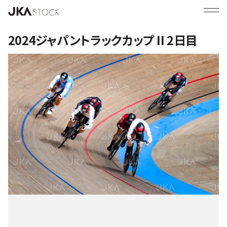
2024ジャパントラックカップ II 2日目