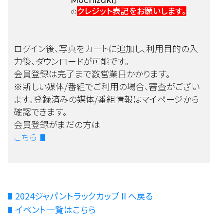
クレジット表記をお願いします。
の
ログイン後、写真をカートに追加し、利用目的の入
力後、ダウンロードが可能です。
会員登録は完了まで数営業日かかります。
※新しい媒体/番組でご利用の場合、審査がござい
ます。登録済みの媒体/番組情報はマイページから
確認できます。
会員登録がまだの方は
こちら
2024ジャパントラックカップ II へ戻る
イベント一覧はこちら