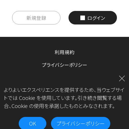
新規登録
ログイン
利用規約
プライバシーポリシー
お問い合わせ
よりよいエクスペリエンスを提供するため、当ウェブサイ
運営会社
トでは Cookie を使用しています。引き続き閲覧する場
合、Cookie の使用を承諾したものとみなされます。
OK
プライバシーポリシー
Copyright© JKA.All Rights Reserved.