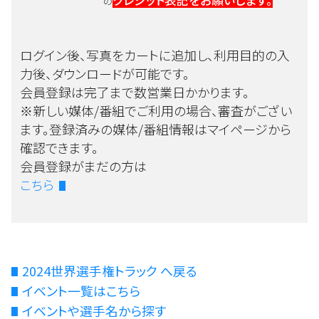
クレジット表記をお願いします。
の
ログイン後、写真をカートに追加し、利用目的の入
力後、ダウンロードが可能です。
会員登録は完了まで数営業日かかります。
※新しい媒体/番組でご利用の場合、審査がござい
ます。登録済みの媒体/番組情報はマイページから
確認できます。
会員登録がまだの方は
こちら
2024世界選手権トラック へ戻る
イベント一覧はこちら
イベントや選手名から探す