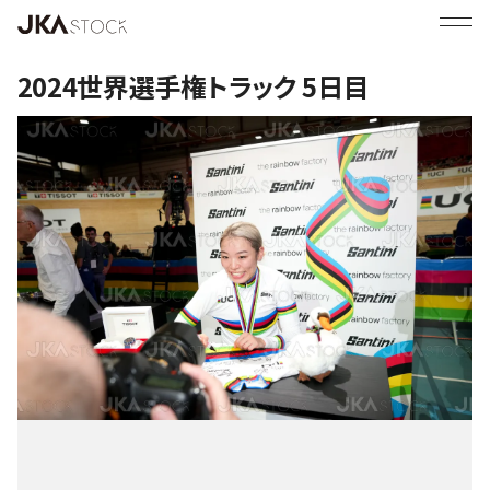
2024世界選手権トラック 5日目