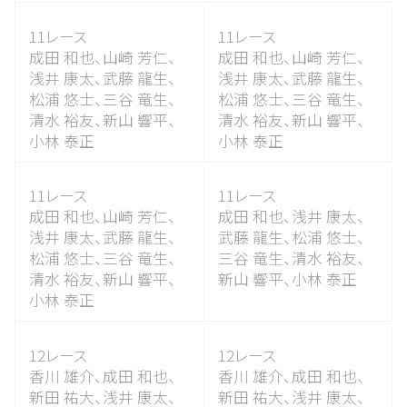
11レース
11レース
成田 和也、
山崎 芳仁、
成田 和也、
山崎 芳仁、
浅井 康太、
武藤 龍生、
浅井 康太、
武藤 龍生、
松浦 悠士、
三谷 竜生、
松浦 悠士、
三谷 竜生、
清水 裕友、
新山 響平、
清水 裕友、
新山 響平、
小林 泰正
小林 泰正
11レース
11レース
成田 和也、
山崎 芳仁、
成田 和也、
浅井 康太、
浅井 康太、
武藤 龍生、
武藤 龍生、
松浦 悠士、
松浦 悠士、
三谷 竜生、
三谷 竜生、
清水 裕友、
清水 裕友、
新山 響平、
新山 響平、
小林 泰正
小林 泰正
12レース
12レース
香川 雄介、
成田 和也、
香川 雄介、
成田 和也、
新田 祐大、
浅井 康太、
新田 祐大、
浅井 康太、