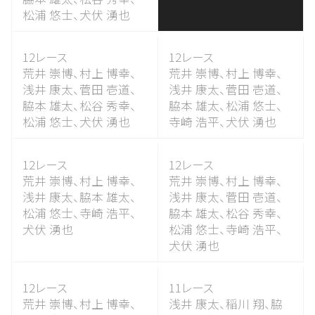
松浦 悠士、
犬伏 湧也
12レース
12レース
荒井 崇博、
村上 博幸、
荒井 崇博、
村上 博幸、
浅井 康太、
菅田 壱道、
浅井 康太、
菅田 壱道、
脇本 雄太、
松谷 秀幸、
脇本 雄太、
松浦 悠士、
松浦 悠士、
犬伏 湧也
寺崎 浩平、
犬伏 湧也
12レース
12レース
荒井 崇博、
村上 博幸、
荒井 崇博、
村上 博幸、
浅井 康太、
脇本 雄太、
浅井 康太、
菅田 壱道、
松浦 悠士、
寺崎 浩平、
脇本 雄太、
松谷 秀幸、
犬伏 湧也
松浦 悠士、
寺崎 浩平、
犬伏 湧也
12レース
11レース
荒井 崇博、
村上 博幸、
浅井 康太、
稲川 翔、
脇