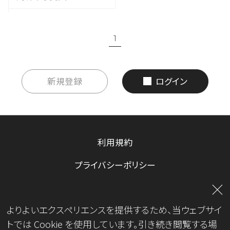
1
新規登録
ログイン
利用規約
プライバシーポリシー
お問い合わせ
よりよいエクスペリエンスを提供するため、当ウェブサイ
運営会社
トでは Cookie を使用しています。引き続き閲覧する場