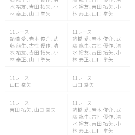
水 裕友、
吉田 拓矢、
小
水 裕友、
吉田 拓矢、
小
林 泰正、
山口 拳矢
林 泰正、
山口 拳矢
11レース
11レース
諸橋 愛、
岩本 俊介、
武
諸橋 愛、
岩本 俊介、
武
藤 龍生、
古性 優作、
清
藤 龍生、
古性 優作、
清
水 裕友、
吉田 拓矢、
小
水 裕友、
吉田 拓矢、
小
林 泰正、
山口 拳矢
林 泰正、
山口 拳矢
11レース
11レース
山口 拳矢
山口 拳矢
11レース
11レース
吉田 拓矢、
山口 拳矢
諸橋 愛、
岩本 俊介、
武
藤 龍生、
古性 優作、
清
水 裕友、
吉田 拓矢、
小
林 泰正、
山口 拳矢