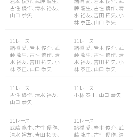
岩本 俊介、
武藤 龍生、
諸橋 愛、
岩本 俊介、
武
古性 優作、
清水 裕友、
藤 龍生、
古性 優作、
清
山口 拳矢
水 裕友、
吉田 拓矢、
小
林 泰正、
山口 拳矢
11レース
11レース
諸橋 愛、
岩本 俊介、
武
諸橋 愛、
岩本 俊介、
武
藤 龍生、
古性 優作、
清
藤 龍生、
古性 優作、
清
水 裕友、
吉田 拓矢、
小
水 裕友、
吉田 拓矢、
小
林 泰正、
山口 拳矢
林 泰正、
山口 拳矢
11レース
11レース
古性 優作、
清水 裕友、
小林 泰正、
山口 拳矢
山口 拳矢
11レース
11レース
武藤 龍生、
古性 優作、
諸橋 愛、
岩本 俊介、
武
清水 裕友、
吉田 拓矢、
藤 龍生、
古性 優作、
清