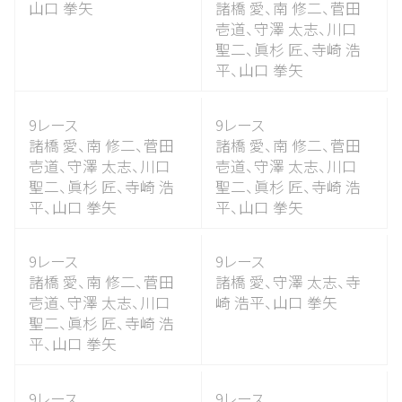
山口 拳矢
諸橋 愛、
南 修二、
菅田
壱道、
守澤 太志、
川口
聖二、
眞杉 匠、
寺崎 浩
平、
山口 拳矢
9レース
9レース
諸橋 愛、
南 修二、
菅田
諸橋 愛、
南 修二、
菅田
壱道、
守澤 太志、
川口
壱道、
守澤 太志、
川口
聖二、
眞杉 匠、
寺崎 浩
聖二、
眞杉 匠、
寺崎 浩
平、
山口 拳矢
平、
山口 拳矢
9レース
9レース
諸橋 愛、
南 修二、
菅田
諸橋 愛、
守澤 太志、
寺
壱道、
守澤 太志、
川口
崎 浩平、
山口 拳矢
聖二、
眞杉 匠、
寺崎 浩
平、
山口 拳矢
9レース
9レース