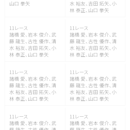
山口 拳矢
水 裕友、
吉田 拓矢、
小
林 泰正、
山口 拳矢
11レース
11レース
諸橋 愛、
岩本 俊介、
武
諸橋 愛、
岩本 俊介、
武
藤 龍生、
古性 優作、
清
藤 龍生、
古性 優作、
清
水 裕友、
吉田 拓矢、
小
水 裕友、
吉田 拓矢、
小
林 泰正、
山口 拳矢
林 泰正、
山口 拳矢
11レース
11レース
諸橋 愛、
岩本 俊介、
武
諸橋 愛、
岩本 俊介、
武
藤 龍生、
古性 優作、
清
藤 龍生、
古性 優作、
清
水 裕友、
吉田 拓矢、
小
水 裕友、
吉田 拓矢、
小
林 泰正、
山口 拳矢
林 泰正、
山口 拳矢
11レース
11レース
諸橋 愛、
岩本 俊介、
武
諸橋 愛、
岩本 俊介、
武
藤 龍生、
古性 優作、
清
藤 龍生、
古性 優作、
清