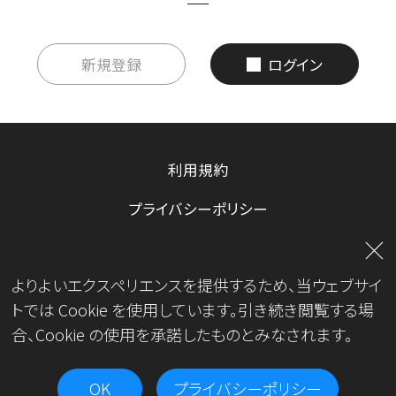
新規登録
ログイン
利用規約
プライバシーポリシー
お問い合わせ
よりよいエクスペリエンスを提供するため、当ウェブサイ
運営会社
トでは Cookie を使用しています。引き続き閲覧する場
合、Cookie の使用を承諾したものとみなされます。
OK
プライバシーポリシー