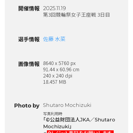
開催情報
2025.11.19
第3回競輪祭女子王座戦 3日目
佐藤 水菜
選手情報
8640 x 5760 px
画像情報
91.44 x 60.96 cm
240 x 240 dpi
18.457 MB
Shutaro Mochizuki
Photo by
写真利用時
「©公益財団法人JKA／Shutaro
Mochizuki」