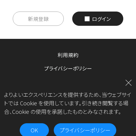
新規登録
ログイン
利用規約
プライバシーポリシー
お問い合わせ
よりよいエクスペリエンスを提供するため、当ウェブサイ
運営会社
トでは Cookie を使用しています。引き続き閲覧する場
合、Cookie の使用を承諾したものとみなされます。
OK
プライバシーポリシー
Copyright© JKA.All Rights Reserved.