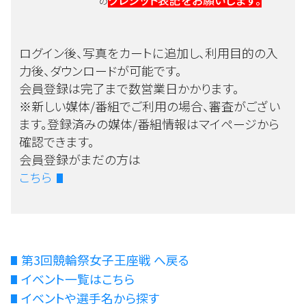
クレジット表記をお願いします。
の
ログイン後、写真をカートに追加し、利用目的の入
力後、ダウンロードが可能です。
会員登録は完了まで数営業日かかります。
※新しい媒体/番組でご利用の場合、審査がござい
ます。登録済みの媒体/番組情報はマイページから
確認できます。
会員登録がまだの方は
こちら
第3回競輪祭女子王座戦 へ戻る
イベント一覧はこちら
イベントや選手名から探す