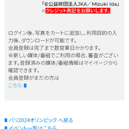
「©公益財団法人JKA／Mizuki Ida」
クレジット表記をお願いします。
の
ログイン後、写真をカートに追加し、利用目的の入
力後、ダウンロードが可能です。
会員登録は完了まで数営業日かかります。
※新しい媒体/番組でご利用の場合、審査がござい
ます。登録済みの媒体/番組情報はマイページから
確認できます。
会員登録がまだの方は
こちら
パリ2024オリンピック へ戻る
イベント一覧はこちら