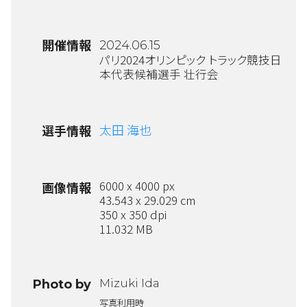
開催情報
2024.06.15
パリ2024オリンピック トラック競技日
本代表候補選手 壮行会
太田 海也
選手情報
6000 x 4000 px
画像情報
43.543 x 29.029 cm
350 x 350 dpi
11.032 MB
Mizuki Ida
Photo by
写真利用時