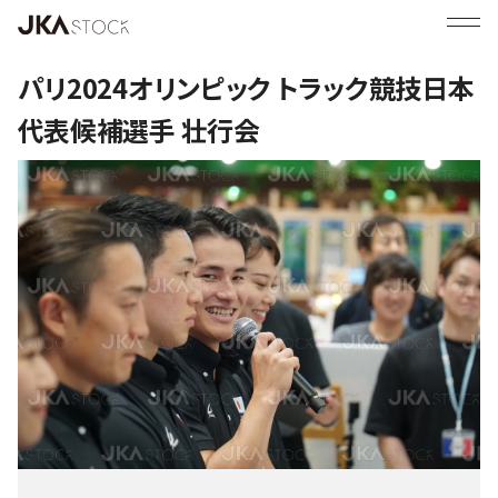
パリ2024オリンピック トラック競技日本
代表候補選手 壮行会