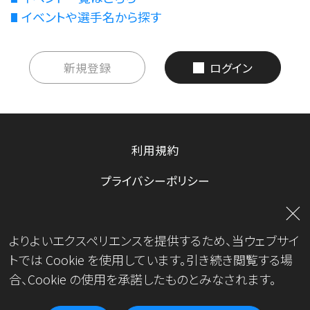
イベントや選手名から探す
新規登録
ログイン
利用規約
プライバシーポリシー
お問い合わせ
よりよいエクスペリエンスを提供するため、当ウェブサイ
運営会社
トでは Cookie を使用しています。引き続き閲覧する場
合、Cookie の使用を承諾したものとみなされます。