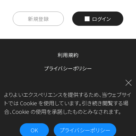
新規登録
ログイン
利用規約
プライバシーポリシー
お問い合わせ
よりよいエクスペリエンスを提供するため、当ウェブサイ
運営会社
トでは Cookie を使用しています。引き続き閲覧する場
合、Cookie の使用を承諾したものとみなされます。
OK
プライバシーポリシー
Copyright© JKA.All Rights Reserved.