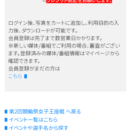
クレジット表記をお願いします。
の
ログイン後、写真をカートに追加し、利用目的の入
力後、ダウンロードが可能です。
会員登録は完了まで数営業日かかります。
※新しい媒体/番組でご利用の場合、審査がござい
ます。登録済みの媒体/番組情報はマイページから
確認できます。
会員登録がまだの方は
こちら
第2回競輪祭女子王座戦 へ戻る
イベント一覧はこちら
イベントや選手名から探す