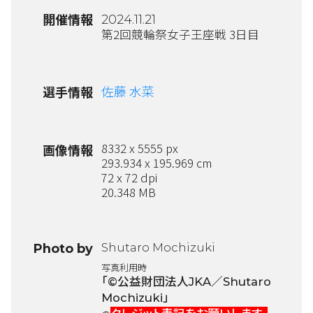
開催情報
2024.11.21
第2回競輪祭女子王座戦 3日目
佐藤 水菜
選手情報
8332 x 5555 px
画像情報
293.934 x 195.969 cm
72 x 72 dpi
20.348 MB
Shutaro Mochizuki
Photo by
写真利用時
「©公益財団法人JKA／Shutaro
Mochizuki」