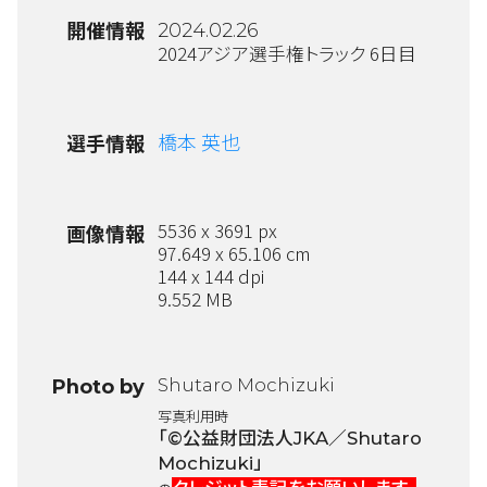
開催情報
2024.02.26
2024アジア選手権トラック 6日目
橋本 英也
選手情報
5536 x 3691 px
画像情報
97.649 x 65.106 cm
144 x 144 dpi
9.552 MB
Shutaro Mochizuki
Photo by
写真利用時
「©公益財団法人JKA／Shutaro
Mochizuki」