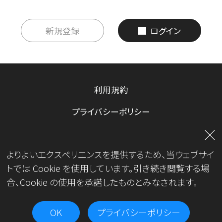
新規登録
ログイン
利用規約
プライバシーポリシー
お問い合わせ
よりよいエクスペリエンスを提供するため、当ウェブサイ
運営会社
トでは Cookie を使用しています。引き続き閲覧する場
合、Cookie の使用を承諾したものとみなされます。
OK
プライバシーポリシー
Copyright© JKA.All Rights Reserved.