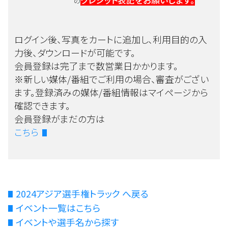
クレジット表記をお願いします。
の
ログイン後、写真をカートに追加し、利用目的の入
力後、ダウンロードが可能です。
会員登録は完了まで数営業日かかります。
※新しい媒体/番組でご利用の場合、審査がござい
ます。登録済みの媒体/番組情報はマイページから
確認できます。
会員登録がまだの方は
こちら
2024アジア選手権トラック へ戻る
イベント一覧はこちら
イベントや選手名から探す