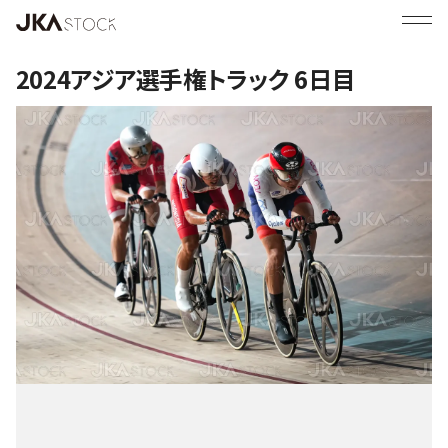
2024アジア選手権トラック 6日目