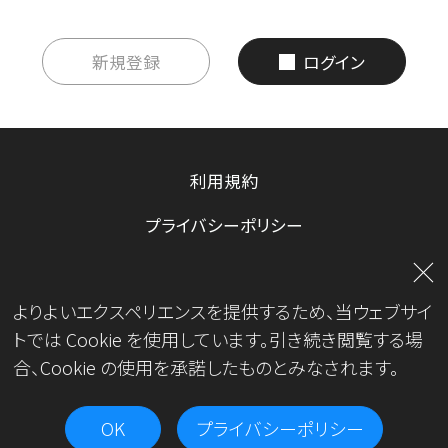
新規登録
ログイン
利用規約
プライバシーポリシー
お問い合わせ
よりよいエクスペリエンスを提供するため、当ウェブサイ
運営会社
トでは Cookie を使用しています。引き続き閲覧する場
合、Cookie の使用を承諾したものとみなされます。
OK
プライバシーポリシー
Copyright© JKA.All Rights Reserved.