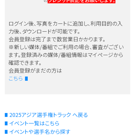
クレジット表記をお願いします。
の
ログイン後、写真をカートに追加し、利用目的の入
力後、ダウンロードが可能です。
会員登録は完了まで数営業日かかります。
※新しい媒体/番組でご利用の場合、審査がござい
ます。登録済みの媒体/番組情報はマイページから
確認できます。
会員登録がまだの方は
こちら
2025アジア選手権トラック へ戻る
イベント一覧はこちら
イベントや選手名から探す