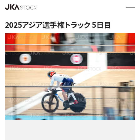
2025アジア選手権トラック 5日目